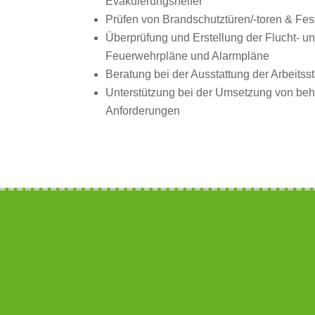
Evakuierungshelfer
Prüfen von Brandschutztüren/-toren & Fes
Überprüfung und Erstellung der Flucht- u
Feuerwehrpläne und Alarmpläne
Beratung bei der Ausstattung der Arbeitss
Unterstützung bei der Umsetzung von be
Anforderungen