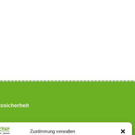
ssicherheit
Zustimmung verwalten