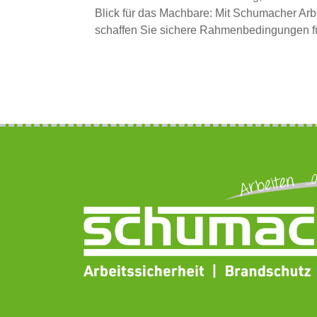
Blick für das Machbare:
Mit Schumacher Arbei
schaffen Sie sichere Rahmenbedingungen für